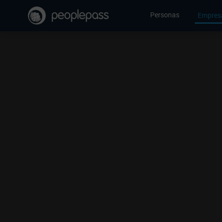
Personas
Empres