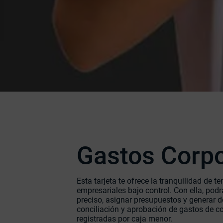
Gastos Corpo
Esta tarjeta te ofrece la tranquilidad de t
empresariales bajo control. Con ella, pod
preciso, asignar presupuestos y generar 
conciliación y aprobación de gastos de c
registradas por caja menor.