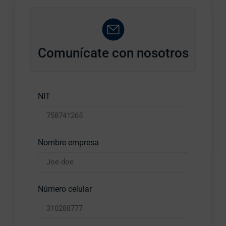
Comunícate con nosotros
NIT
Nombre empresa
Número celular