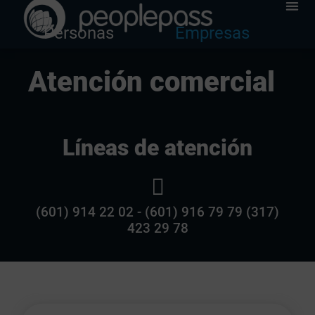
Personas
Empresas
Atención comercial
Líneas de atención
(601) 914 22 02 - (601) 916 79 79 (317)
423 29 78