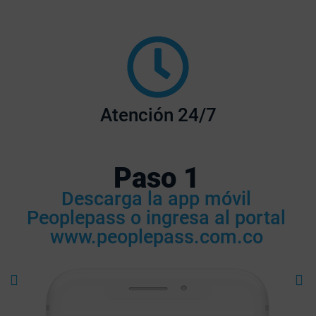
Atención 24/7
Paso 1
Descarga la app móvil
Peoplepass o ingresa al portal
www.peoplepass.com.co