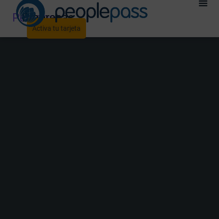
Personas
Empresas
Activa tu tarjeta