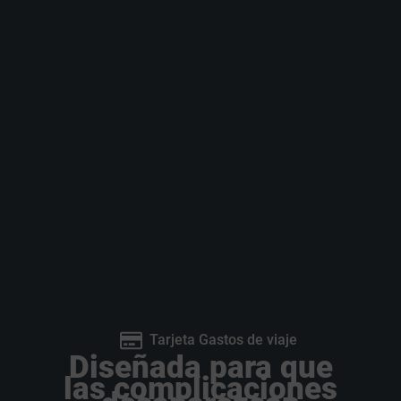
Tarjeta Gastos de viaje
Diseñada para que
las complicaciones