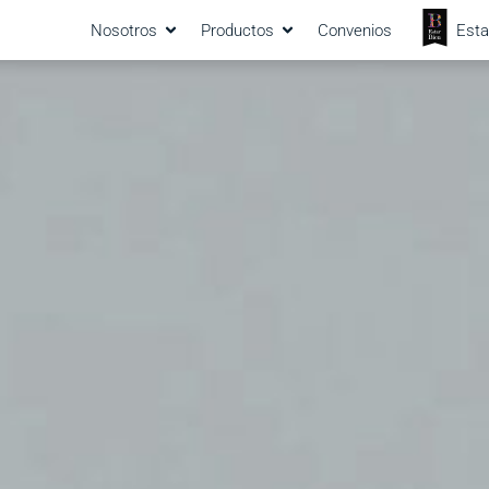
Nosotros
Productos
Convenios
Esta