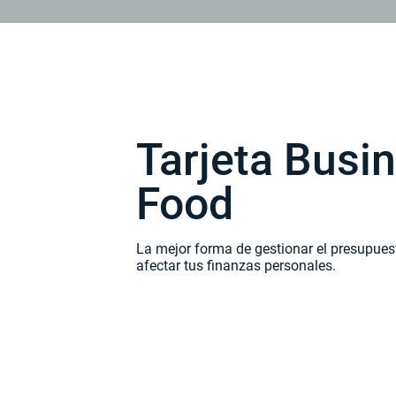
Tarjeta Busi
Food
La mejor forma de gestionar el presupues
afectar tus finanzas personales.