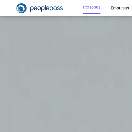
Personas
Empresas