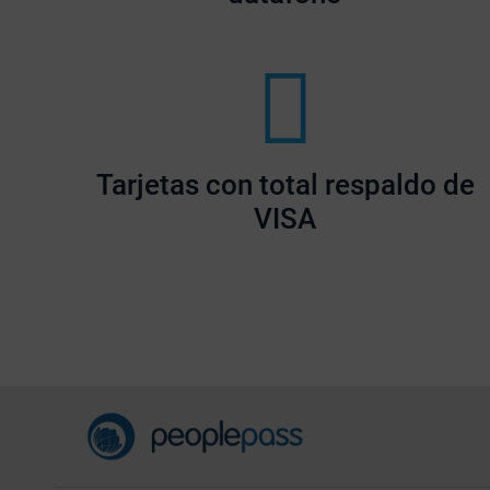
Tarjetas con total respaldo de
VISA