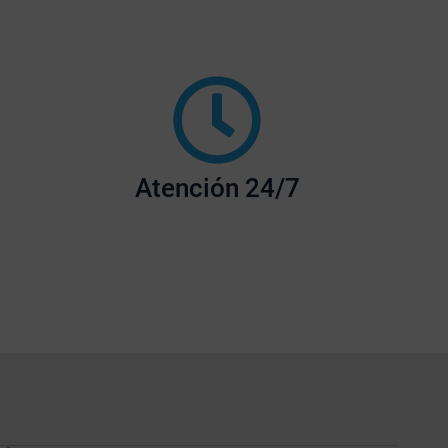
Atención 24/7