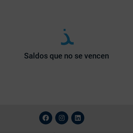
Saldos que no se vencen