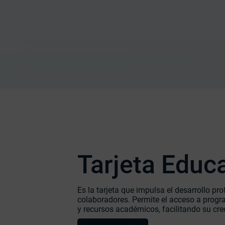
Tarjeta Educ
Es la tarjeta que impulsa el desarrollo pro
colaboradores. Permite el acceso a progr
y recursos académicos, facilitando su cre