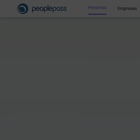
Personas
Empresas