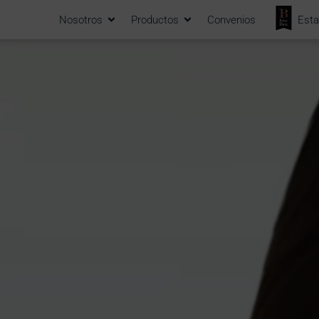
Nosotros
Productos
Convenios
Esta