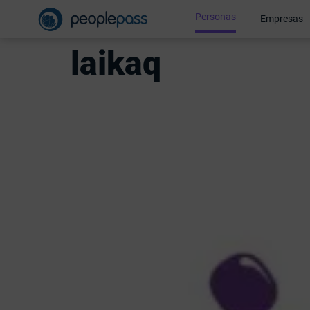
Personas
Empresas
laikaq