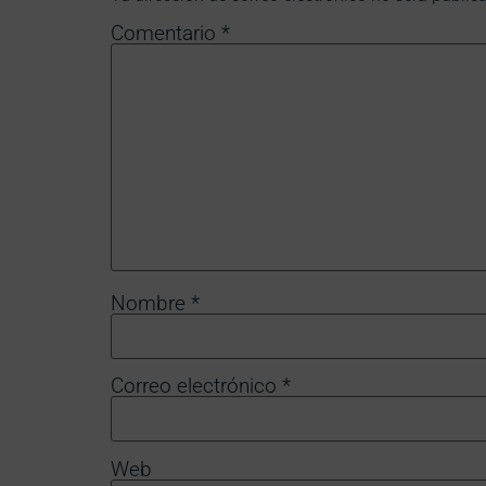
Comentario
*
Nombre
*
Correo electrónico
*
Web