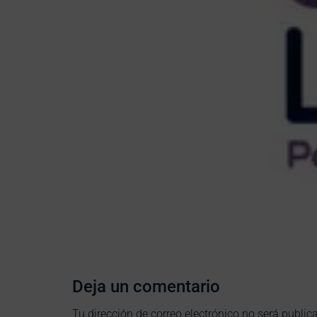
Deja un comentario
Tu dirección de correo electrónico no será public