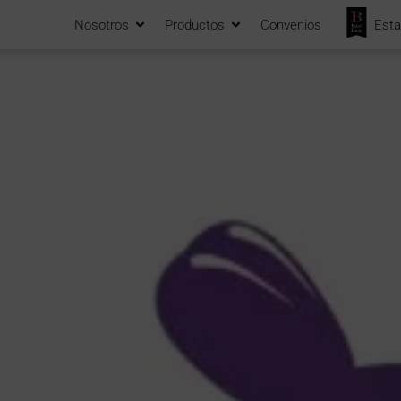
Nosotros
Productos
Convenios
Esta