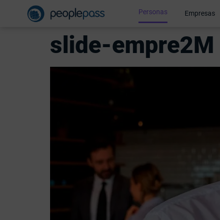
Personas
Empresas
slide-empre2M