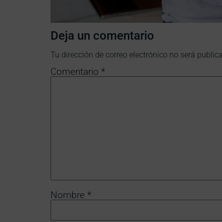
Deja un comentario
Tu dirección de correo electrónico no será public
Comentario
*
Nombre
*