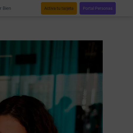
r Bien
Activa tu tarjeta
Portal Personas