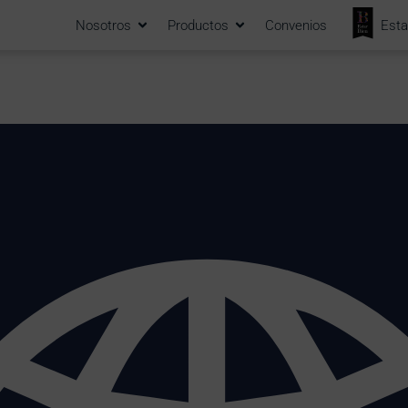
Nosotros
Productos
Convenios
Esta