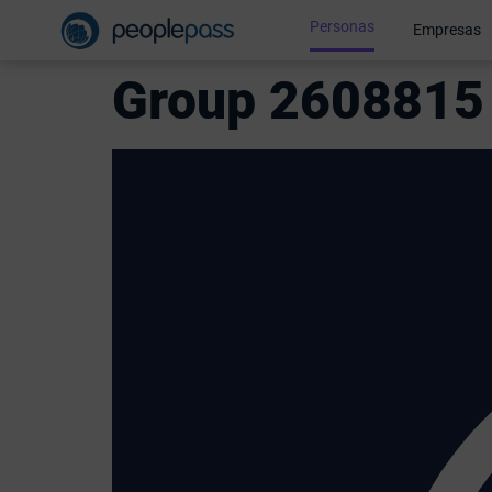
Personas
Empresas
Group 2608815