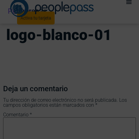
Personas
Empresas
Activa tu tarjeta
logo-blanco-01
Deja un comentario
Tu dirección de correo electrónico no será publicada.
Los
campos obligatorios están marcados con
*
Comentario
*