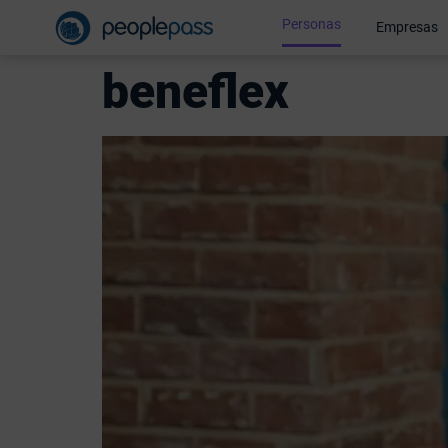
Personas
Empresas
beneflex