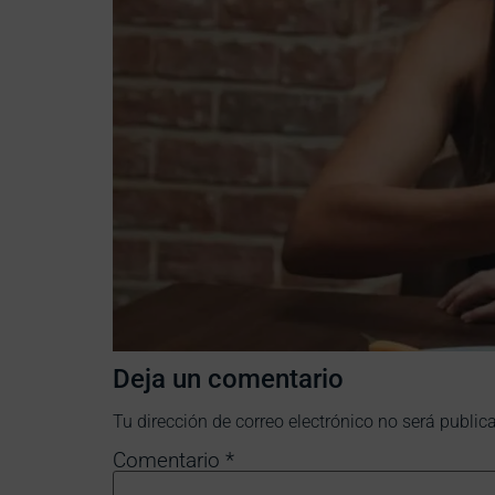
Deja un comentario
Tu dirección de correo electrónico no será public
Comentario
*