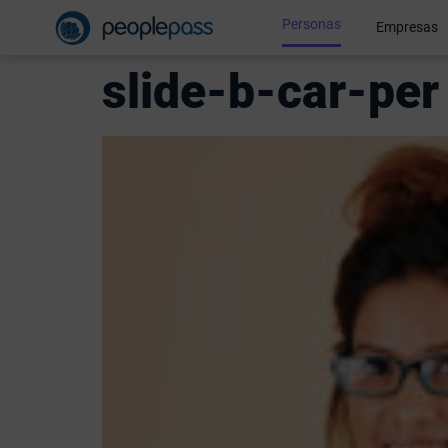
Personas
Empresas
slide-b-car-per