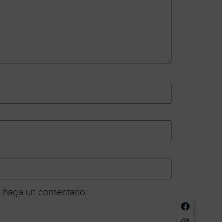
e haga un comentario.