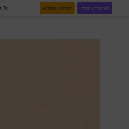
r Bien
Activa tu tarjeta
Portal Personas