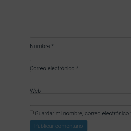
Nombre
*
Correo electrónico
*
Web
Guardar mi nombre, correo electrónico 