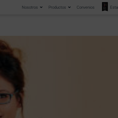
Nosotros
Productos
Convenios
Esta