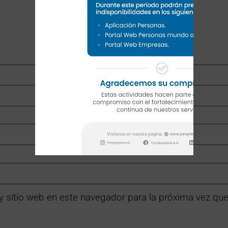
y sitio web en este navegador para la próxima vez qu