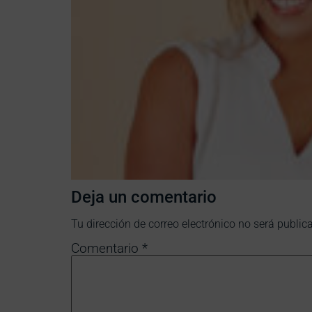
Deja un comentario
Tu dirección de correo electrónico no será public
Comentario
*