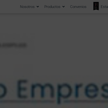
Nosotros
Productos
Convenios
Esta