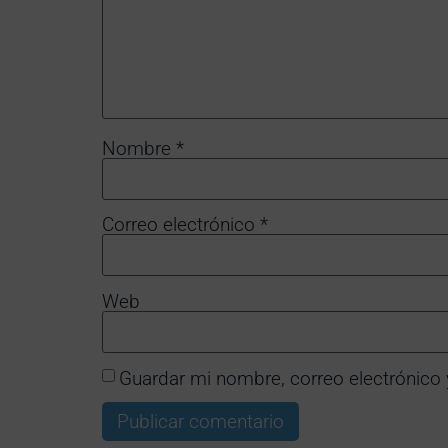
Nombre
*
Correo electrónico
*
Web
Guardar mi nombre, correo electrónico 