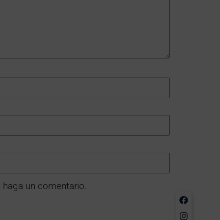
e haga un comentario.