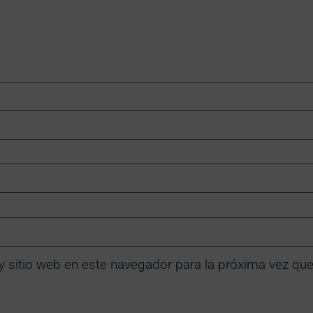
y sitio web en este navegador para la próxima vez qu