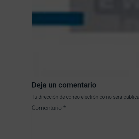
Deja un comentario
Tu dirección de correo electrónico no será public
Comentario
*